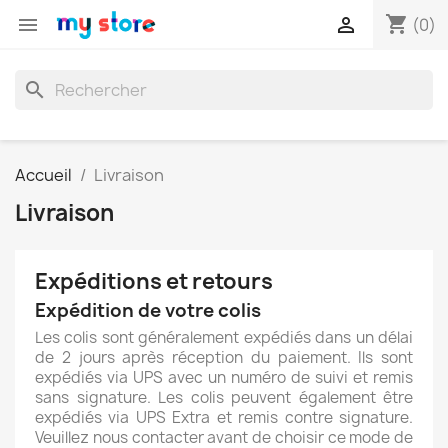
shopping_cart


(0)
search
Accueil
Livraison
Livraison
Expéditions et retours
Expédition de votre colis
Les colis sont généralement expédiés dans un délai
de 2 jours après réception du paiement. Ils sont
expédiés via UPS avec un numéro de suivi et remis
sans signature. Les colis peuvent également être
expédiés via UPS Extra et remis contre signature.
Veuillez nous contacter avant de choisir ce mode de