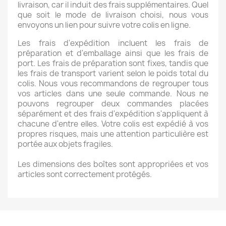
livraison, car il induit des frais supplémentaires. Quel
que soit le mode de livraison choisi, nous vous
envoyons un lien pour suivre votre colis en ligne.
Les frais d'expédition incluent les frais de
préparation et d'emballage ainsi que les frais de
port. Les frais de préparation sont fixes, tandis que
les frais de transport varient selon le poids total du
colis. Nous vous recommandons de regrouper tous
vos articles dans une seule commande. Nous ne
pouvons regrouper deux commandes placées
séparément et des frais d'expédition s'appliquent à
chacune d'entre elles. Votre colis est expédié à vos
propres risques, mais une attention particulière est
portée aux objets fragiles.
Les dimensions des boîtes sont appropriées et vos
articles sont correctement protégés.